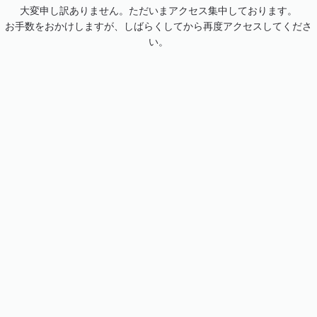
大変申し訳ありません。ただいまアクセス集中しております。
お手数をおかけしますが、しばらくしてから再度アクセスしてくださ
い。